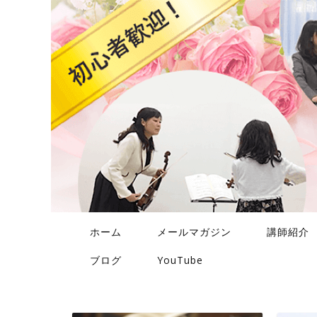
ホーム
メールマガジン
講師紹介
ブログ
YouTube