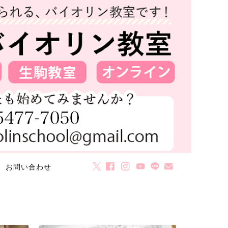
お問い合わせ