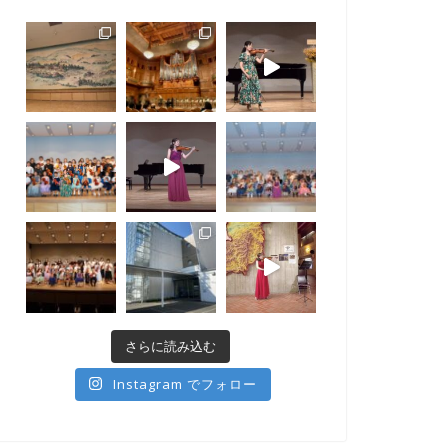
さらに読み込む
Instagram でフォロー