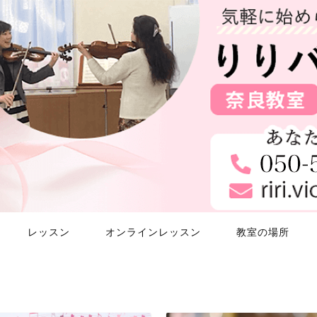
レッスン
オンラインレッスン
教室の場所