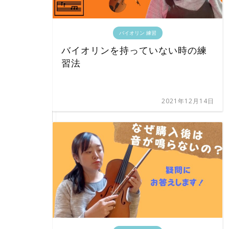
バイオリン 練習
バイオリンを持っていない時の練
習法
2021年12月14日