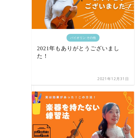
バイオリン その他
2021年もありがとうございまし
た！
2021年12月31日