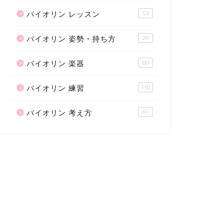
バイオリン レッスン
53
バイオリン 姿勢・持ち方
20
バイオリン 楽器
60
バイオリン 練習
110
バイオリン 考え方
61