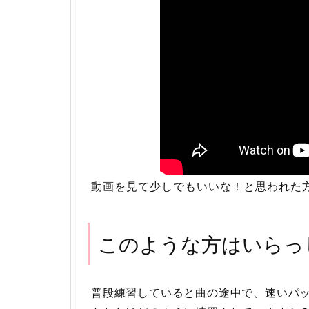
動画を見て少しでもいいな！と思われた
このような方はいらっ
普段練習していると曲の途中で、速いパ