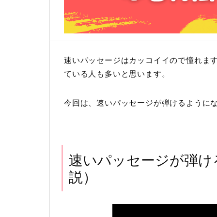
速いパッセージはカッコイイので憧れま
ている人も多いと思います。
今回は、速いパッセージが弾けるように
速いパッセージが弾け
説）