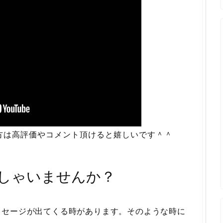
方は高評価やコメント頂けると嬉しいです＾＾
しゃいませんか？
ッセージが出てくる時があります。そのような時に