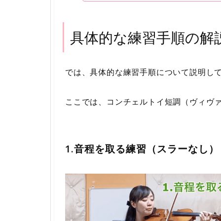
具体的な練習手順の解
では、具体的な練習手順について説明し
ここでは、コンチェルトイ短調（ヴィヴ
1.音程を取る練習（スラーなし）