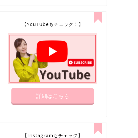
【YouTubeもチェック！】
詳細はこちら
【Instagramもチェック】