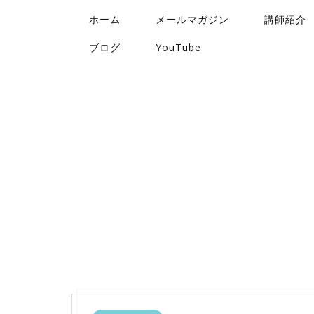
ホーム
メールマガジン
講師紹介
ブログ
YouTube