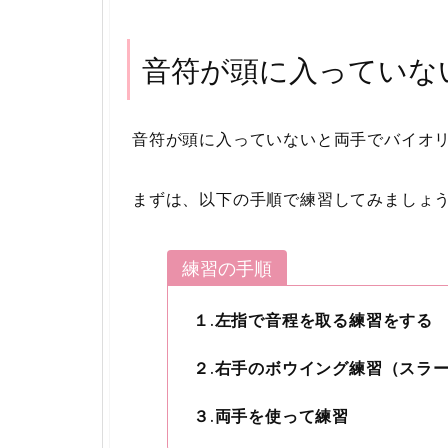
音符が頭に入っていな
音符が頭に入っていないと両手でバイオ
まずは、以下の手順で練習してみましょ
練習の手順
１.左指で音程を取る練習をする
２.右手のボウイング練習（スラ
３.両手を使って練習