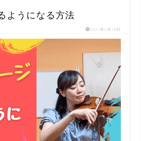
るようになる方法
2021年6月18日