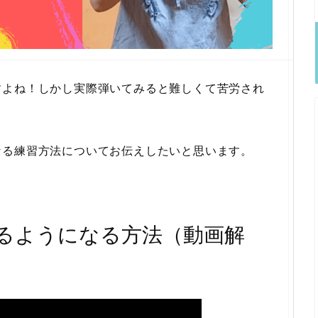
すよね！しかし実際弾いてみると難しくて苦労され
なる練習方法についてお伝えしたいと思います。
るようになる方法（動画解