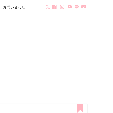
お問い合わせ