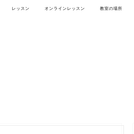
レッスン
オンラインレッスン
教室の場所