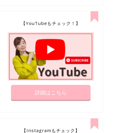
【YouTubeもチェック！】
詳細はこちら
【Instagramもチェック】