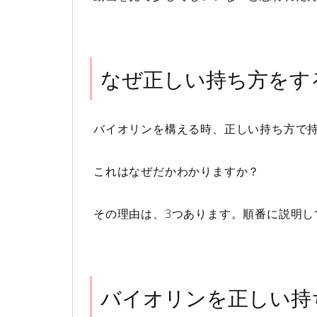
なぜ正しい持ち方をす
バイオリンを構える時、正しい持ち方で
これはなぜだかわかりますか？
その理由は、3つあります。順番に説明し
バイオリンを正しい持