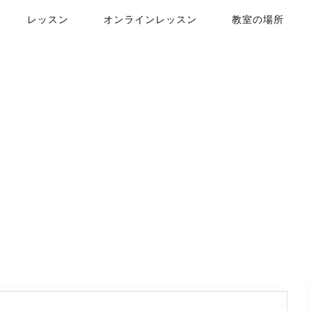
レッスン
オンラインレッスン
教室の場所