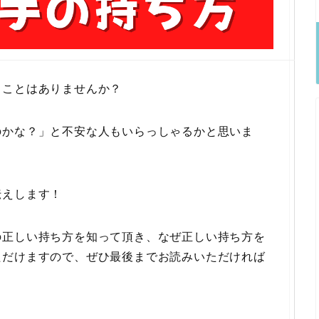
うことはありませんか？
のかな？」と不安な人もいらっしゃるかと思いま
伝えします！
の正しい持ち方を知って頂き、なぜ正しい持ち方を
ただけますので、ぜひ最後までお読みいただければ