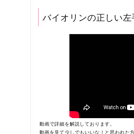
バイオリンの正しい左
動画で詳細を解説しております。
動画を見て少しでもいいな！と思われた