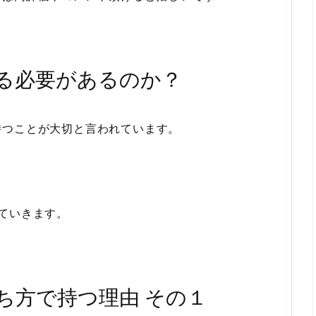
る必要があるのか？
持つことが大切と言われています。
ていきます。
ち方で持つ理由 その１