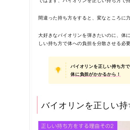
ではまず、バイオリンを正しい持ち方で持
間違った持ち方をすると、変なところに
大好きなバイオリンを弾きたいのに、体
しい持ち方で体への負担を分散させる必
バイオリンを正しい持ち方で
体に負担がかかるから！
バイオリンを正しい持