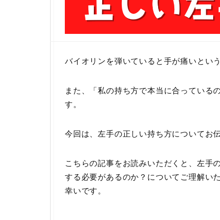
バイオリンを弾いていると手が痛いとい
また、「私の持ち方で本当に合っている
す。
今回は、左手の正しい持ち方についてお
こちらの記事をお読みいただくと、
左手
する必要があるのか？についてご理解い
幸いです。