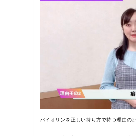
バイオリンを正しい持ち方で持つ理由の2