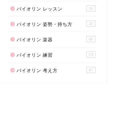
バイオリン レッスン
53
バイオリン 姿勢・持ち方
20
バイオリン 楽器
60
バイオリン 練習
110
バイオリン 考え方
61