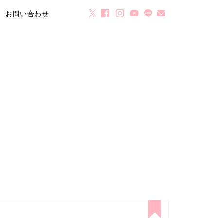
お問い合わせ