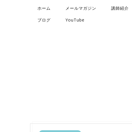
ホーム
メールマガジン
講師紹介
ブログ
YouTube