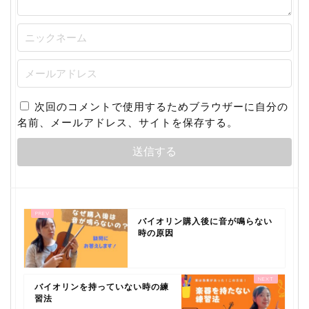
次回のコメントで使用するためブラウザーに自分の
名前、メールアドレス、サイトを保存する。
バイオリン購入後に音が鳴らない
時の原因
バイオリンを持っていない時の練
習法