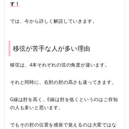
す！
では、今から詳しく解説していきます。
移弦が苦手な人が多い理由
移弦は、4本それぞれの弦の角度が違います。
それと同時に、右肘の肘の高さも違ってきます。
G線は肘を高く、E線は肘を低くというのはご存知
の人も多いと思います。
でもその肘の位置を感覚で覚えるのは大変ではな