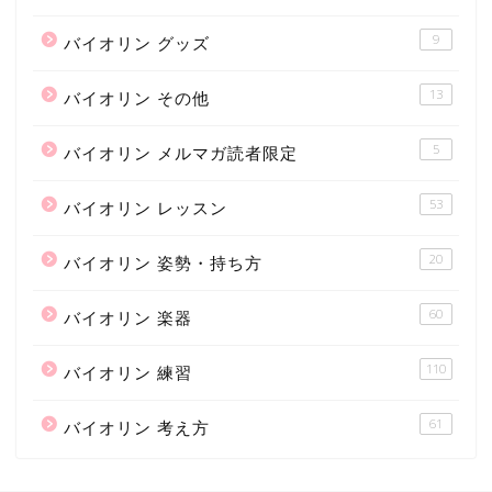
9
バイオリン グッズ
13
バイオリン その他
5
バイオリン メルマガ読者限定
53
バイオリン レッスン
20
バイオリン 姿勢・持ち方
60
バイオリン 楽器
110
バイオリン 練習
61
バイオリン 考え方