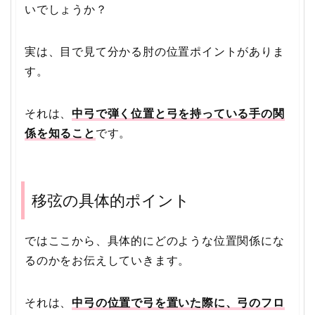
いでしょうか？
実は、目で見て分かる肘の位置ポイントがありま
す。
それは、
中弓で弾く位置と弓を持っている手の関
係を知ること
です。
移弦の具体的ポイント
ではここから、具体的にどのような位置関係にな
るのかをお伝えしていきます。
それは、
中弓の位置で弓を置いた際に、弓のフロ