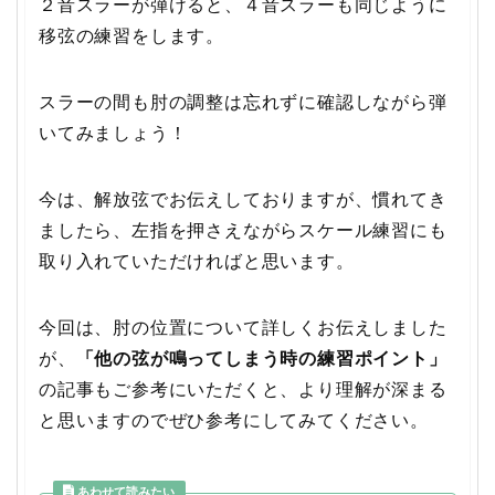
２音スラーが弾けると、４音スラーも同じように
移弦の練習をします。
スラーの間も肘の調整は忘れずに確認しながら弾
いてみましょう！
今は、解放弦でお伝えしておりますが、慣れてき
ましたら、左指を押さえながらスケール練習にも
取り入れていただければと思います。
今回は、肘の位置について詳しくお伝えしました
が、
「他の弦が鳴ってしまう時の練習ポイント」
の記事もご参考にいただくと、より理解が深まる
と思いますのでぜひ参考にしてみてください。