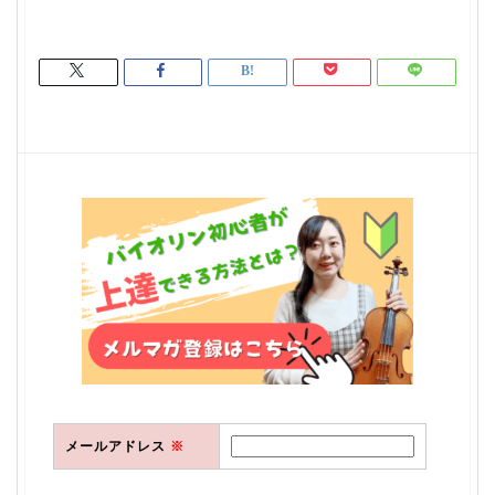
メールアドレス
※