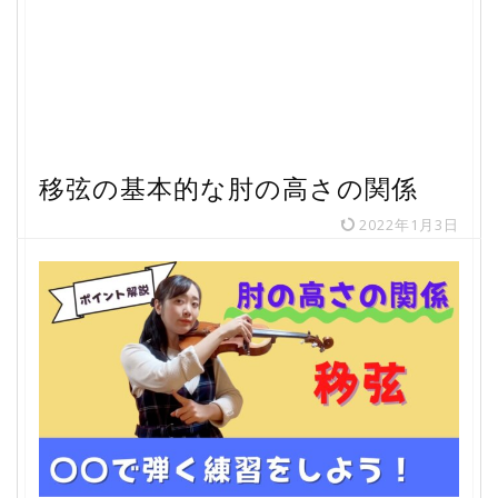
移弦の基本的な肘の高さの関係
2022年1月3日