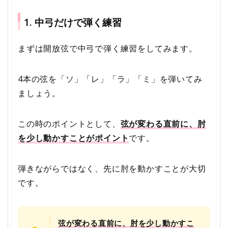
1. 中弓だけで弾く練習
まずは開放弦で中弓で弾く練習をしてみます。
4本の弦を「ソ」「レ」「ラ」「ミ」を弾いてみ
ましょう。
この時のポイントとして、
弦が変わる直前に、肘
を少し動かすことがポイント
です。
弾きながらではなく、先に肘を動かすことが大切
です。
弦が変わる直前に、肘を少し動かすこ