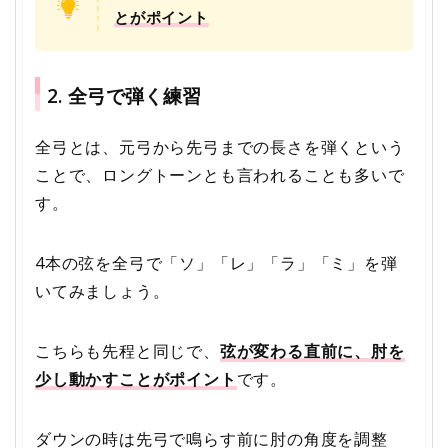
とがポイント
2. 全弓で弾く練習
全弓とは、元弓から先弓までの長さを弾くという
ことで、ロングトーンとも言われることも多いで
す。
4本の弦を全弓で「ソ」「レ」「ラ」「ミ」を弾
いてみましょう。
こちらも先程と同じで、
弦が変わる直前に、肘を
少し動かすことがポイント
です。
ダウンの時は先弓で鳴らす前に肘の角度を調整