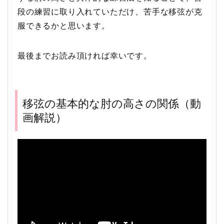
段の練習に取り入れていただけ、苦手な移弦が克
服できるかと思います。
最後までお読み頂ければ幸いです。
移弦の基本的な肘の高さの関係（動
画解説）