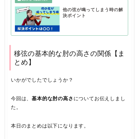
他の弦が鳴ってしまう時の解
決ポイント
移弦の基本的な肘の高さの関係【ま
とめ】
いかがでしたでしょうか？
今回は、
基本的な肘の高さ
についてお伝えしまし
た。
本日のまとめは以下になります。