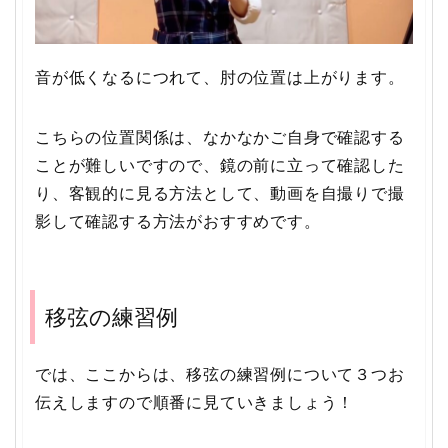
音が低くなるにつれて、肘の位置は上がります。
こちらの位置関係は、なかなかご自身で確認する
ことが難しいですので、鏡の前に立って確認した
り、客観的に見る方法として、動画を自撮りで撮
影して確認する方法がおすすめです。
移弦の練習例
では、ここからは、移弦の練習例について３つお
伝えしますので順番に見ていきましょう！