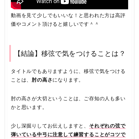
動画を見て少しでもいいな！と思われた方は高評
価やコメント頂けると嬉しいです＾＾
【結論】
移弦で気をつけることは？
タイトルでもありますように、移弦で気をつける
ことは、
肘の高さ
になります。
肘の高さが大切ということは、ご存知の人も多い
かと思います。
少し深掘りしてお伝えしますと、
それぞれの弦で
弾いている中弓に注意して練習することがコツで