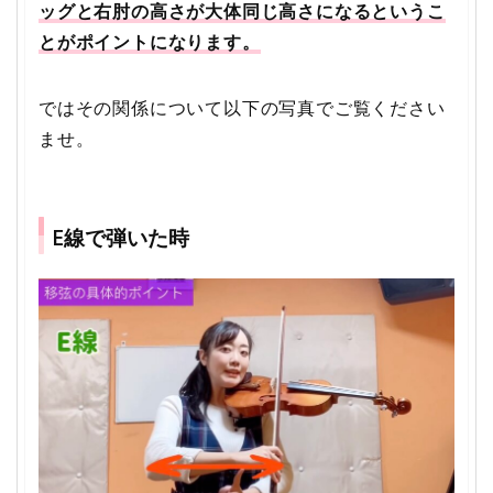
ッグと右肘の高さが大体同じ高さになるというこ
とがポイントになります。
ではその関係について以下の写真でご覧ください
ませ。
E線で弾いた時