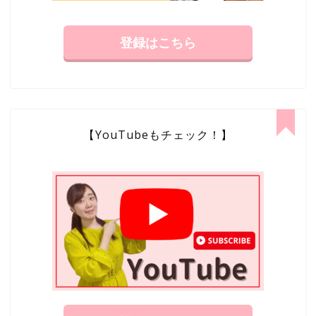
登録はこちら
【YouTubeもチェック！】