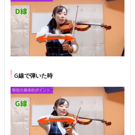
G線で弾いた時