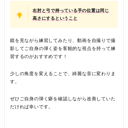
右肘と弓で持っている手の位置は同じ
高さにするということ
鏡を見ながら練習してみたり、動画を自撮りで撮
影してご自身の弾く姿を客観的な視点を持って練
習するのがおすすめです！
少しの角度を変えることで、綺麗な音に変わりま
す。
ぜひご自身の弾く癖を確認しながら改善していた
だければ幸いです。