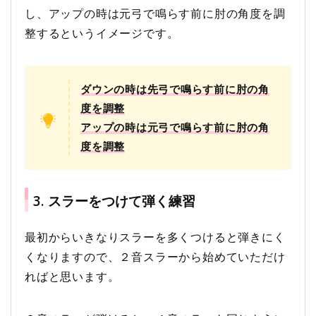
し、アップの時は元弓で鳴らす前に肘の角度を調
整するというイメージです。
ダウンの時は先弓で鳴らす前に肘の角
度を調整
アップの時は元弓で鳴らす前に肘の角
度を調整
3. スラーをつけて弾く練習
最初からいきなりスラーを多くつけると弾きにく
くなりますので、２音スラーから始めていただけ
ればと思います。