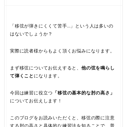
「移弦が弾きにくくて苦手…」という人は多いの
はないでしょうか？
実際に読者様からもよく頂くお悩みになります。
まず移弦についてお伝えすると、
他の弦を鳴らし
て弾くこと
になります。
今回は練習に役立つ
「移弦の基本的な肘の高さ」
についてお伝えします！
このブログをお読みいただくと、移弦の際に注意
する肘の高さと具体的な練習法を知ることで、普