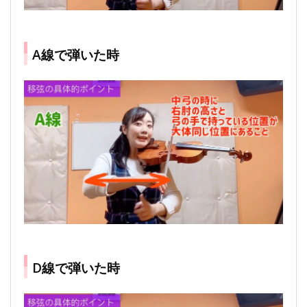
A線で弾いた時
D線で弾いた時