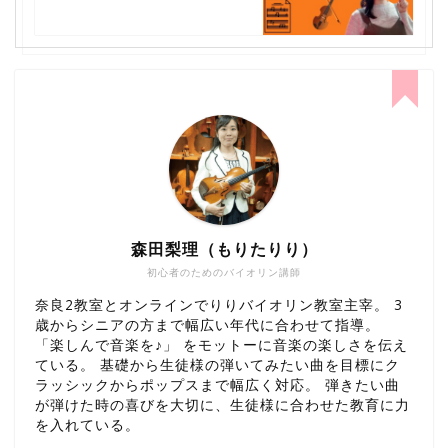
森田梨理（もりたりり）
初心者のためのバイオリン講師
奈良2教室とオンラインでりりバイオリン教室主宰。 3
歳からシニアの方まで幅広い年代に合わせて指導。
「楽しんで音楽を♪」 をモットーに音楽の楽しさを伝え
ている。 基礎から生徒様の弾いてみたい曲を目標にク
ラッシックからポップスまで幅広く対応。 弾きたい曲
が弾けた時の喜びを大切に、生徒様に合わせた教育に力
を入れている。