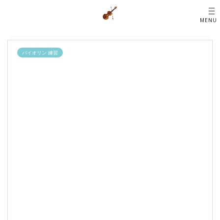
バイオリン 練習