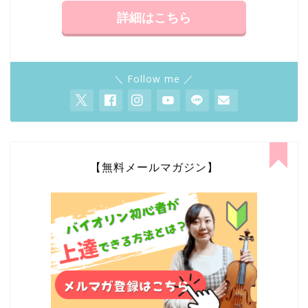
詳細はこちら
＼ Follow me ／
【無料メールマガジン】