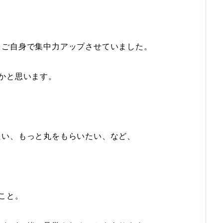
らご自身で集中力アップさせていました。
かと思います。
たい、もっと丸をもらいたい、など、
こと。