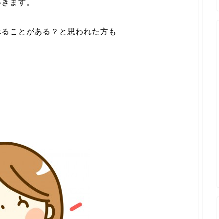
いきます。
べることがある？と思われた方も