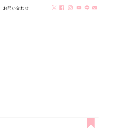
お問い合わせ