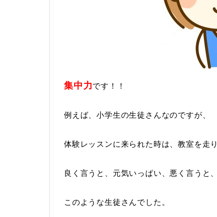
集中力
です！！
例えば、小学生の生徒さんなのですが、
体験レッスンに来られた時は、教室を走
良く言うと、元気いっぱい、悪く言うと
このような生徒さんでした。