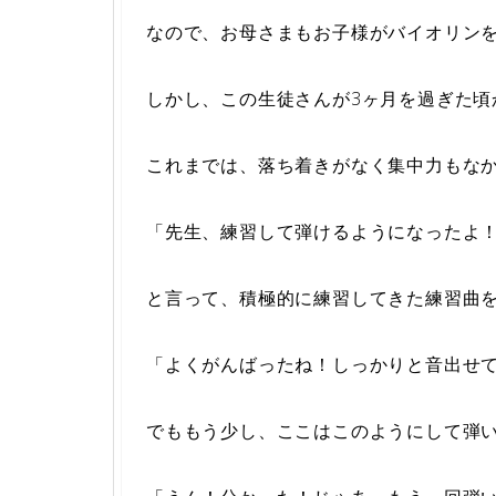
なので、お母さまもお子様がバイオリン
しかし、この生徒さんが3ヶ月を過ぎた頃
これまでは、落ち着きがなく集中力もな
「先生、練習して弾けるようになったよ
と言って、積極的に練習してきた練習曲
「よくがんばったね！しっかりと音出せ
でももう少し、ここはこのようにして弾