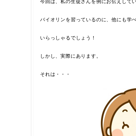
今回は、私の生徒さんを例にお伝えして
バイオリンを習っているのに、他にも学
いらっしゃるでしょう！
しかし、実際にあります。
それは・・・