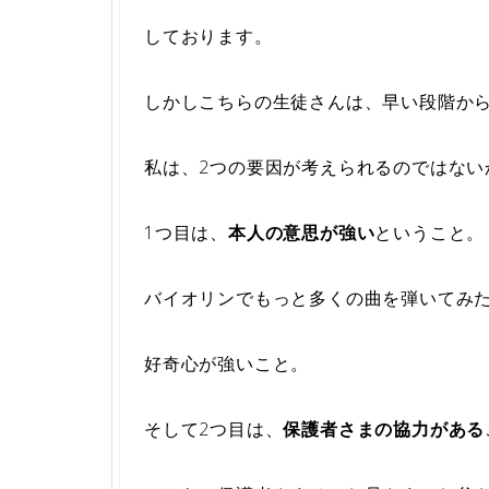
しております。
しかしこちらの生徒さんは、早い段階か
私は、2つの要因が考えられるのではない
1つ目は、
本人の意思が強い
ということ。
バイオリンでもっと多くの曲を弾いてみ
好奇心が強いこと。
そして2つ目は、
保護者さまの協力がある