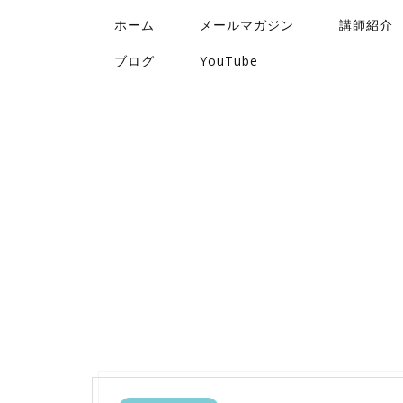
ホーム
メールマガジン
講師紹介
ブログ
YouTube