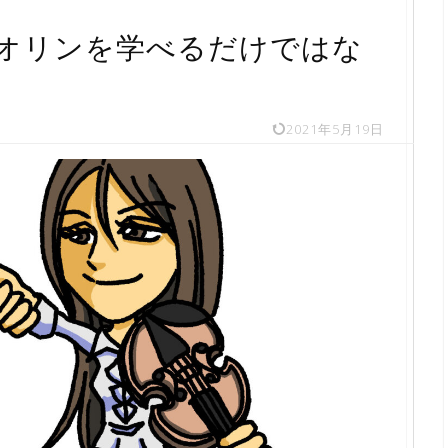
オリンを学べるだけではな
2021年5月19日