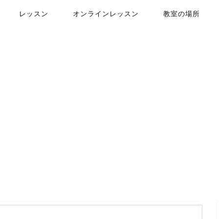
レッスン
オンラインレッスン
教室の場所