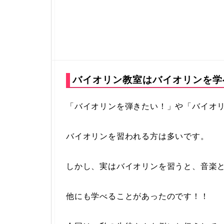
バイオリン教室はバイオリンを学
「バイオリンを弾きたい！」や「バイオ
バイオリンを習われる方は多いです。
しかし、実はバイオリンを習うと、音楽
他にも学べることがあったのです！！