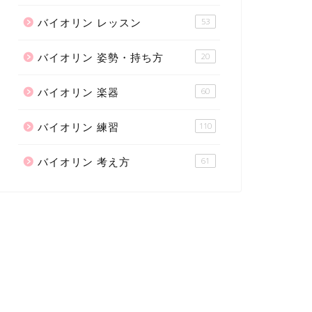
バイオリン レッスン
53
バイオリン 姿勢・持ち方
20
バイオリン 楽器
60
バイオリン 練習
110
バイオリン 考え方
61