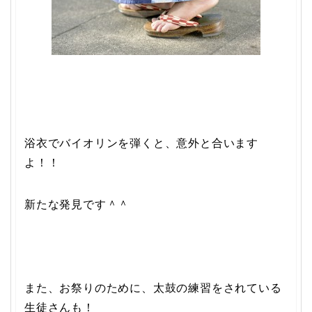
浴衣でバイオリンを弾くと、意外と合います
よ！！
新たな発見です＾＾
また、お祭りのために、太鼓の練習をされている
生徒さんも！