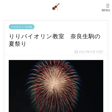
バイオリン その他
りりバイオリン教室 奈良生駒の
夏祭り
2021年5月19日