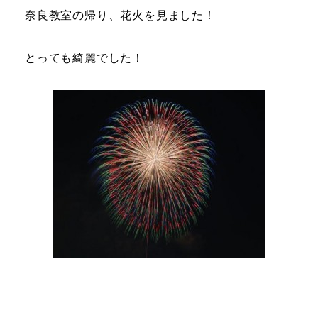
奈良教室の帰り、花火を見ました！
とっても綺麗でした！