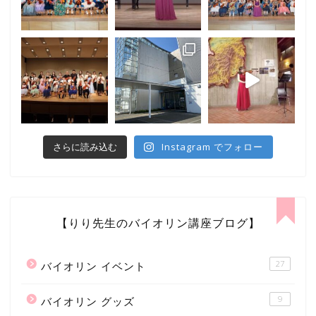
Instagram でフォロー
さらに読み込む
【りり先生のバイオリン講座ブログ】
27
バイオリン イベント
9
バイオリン グッズ