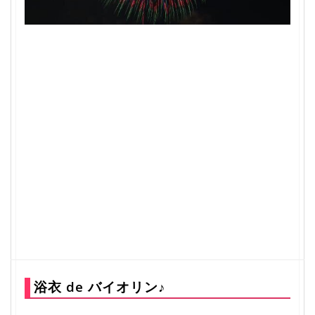
浴衣 de バイオリン♪