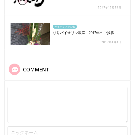
2017年12月28日
バイオリン その他
りりバイオリン教室 2017年のご挨拶
2017年1月4日
COMMENT