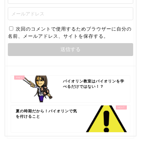
次回のコメントで使用するためブラウザーに自分の
名前、メールアドレス、サイトを保存する。
バイオリン教室はバイオリンを学
べるだけではない！？
夏の時期だから！バイオリンで気
を付けること