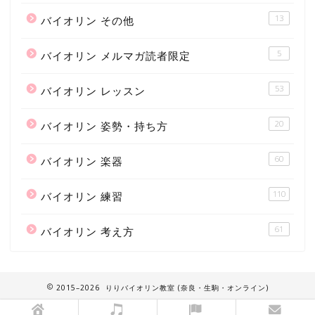
13
バイオリン その他
5
バイオリン メルマガ読者限定
53
バイオリン レッスン
20
バイオリン 姿勢・持ち方
60
バイオリン 楽器
110
バイオリン 練習
61
バイオリン 考え方
2015–2026 りりバイオリン教室 (奈良・生駒・オンライン)