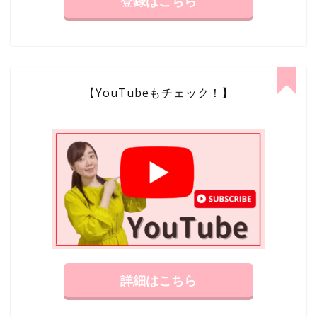
登録はこちら
【YouTubeもチェック！】
詳細はこちら