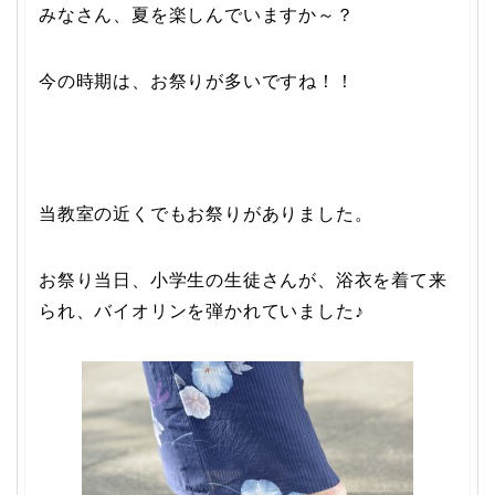
みなさん、夏を楽しんでいますか～？
今の時期は、お祭りが多いですね！！
当教室の近くでもお祭りがありました。
お祭り当日、小学生の生徒さんが、浴衣を着て来
られ、バイオリンを弾かれていました♪