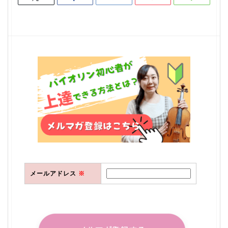
メールアドレス
※