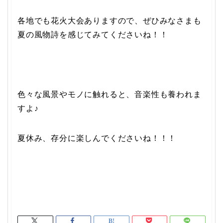
各地でも花火大会ありますので、ぜひみなさまも
夏の風物詩を感じてみてくださいね！！
色々な風景やモノに触れると、音楽性も養われま
すよ♪
夏休み、存分に楽しんでくださいね！！！