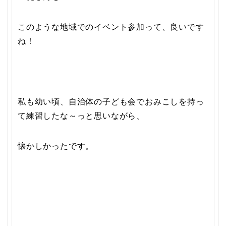
このような地域でのイベント参加って、良いです
ね！
私も幼い頃、自治体の子ども会でおみこしを持っ
て練習したな～っと思いながら、
懐かしかったです。