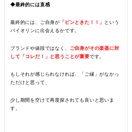
◆最終的には直感
最終的には、ご自身が
「ピンときた！！」
という
バイオリンに出会えるかです。
ブランドや値段ではなく、
ご自身がその楽器に対
して「コレだ！」と思うことが重要
です。
もしそれが感じられなければ、「ご縁」がなかっ
ただけと思って、
少し期間を空けて再度探されても良いと思いま
す。