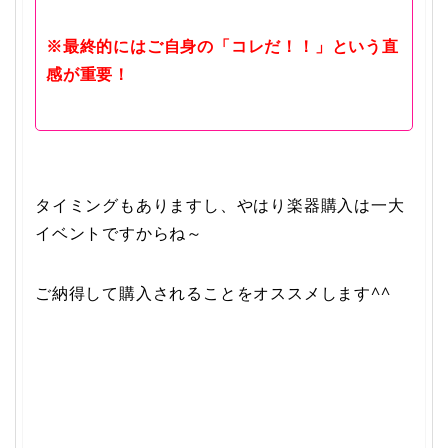
※最終的にはご自身の「コレだ！！」という直
感が重要！
タイミングもありますし、やはり楽器購入は一大
イベントですからね～
ご納得して購入されることをオススメします^^