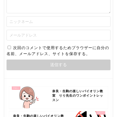
次回のコメントで使用するためブラウザーに自分の
名前、メールアドレス、サイトを保存する。
奈良・生駒の楽しいバイオリン教
室 りり先生のワンポイントレッ
スン
奈良・生駒の楽しいバイオリン教