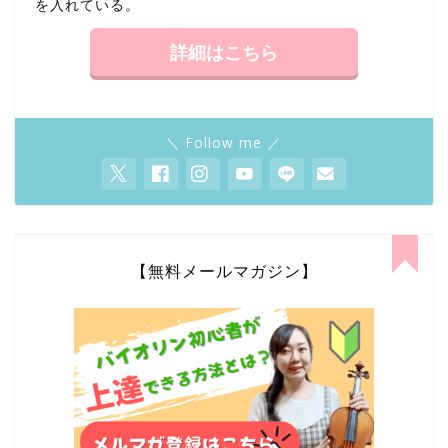
を入れている。
詳細はこちら
＼ Follow me ／
【無料メールマガジン】