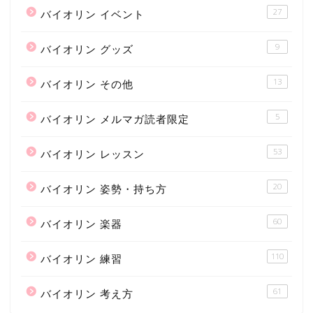
27
バイオリン イベント
9
バイオリン グッズ
13
バイオリン その他
5
バイオリン メルマガ読者限定
53
バイオリン レッスン
20
バイオリン 姿勢・持ち方
60
バイオリン 楽器
110
バイオリン 練習
61
バイオリン 考え方