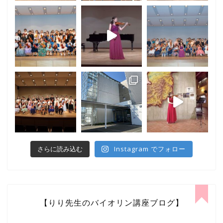
Instagram でフォロー
さらに読み込む
【りり先生のバイオリン講座ブログ】