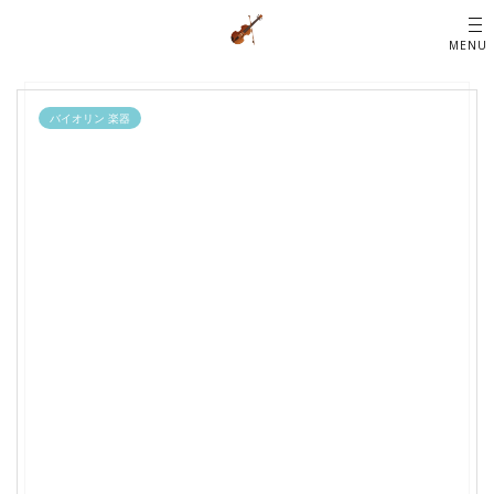
バイオリン 楽器