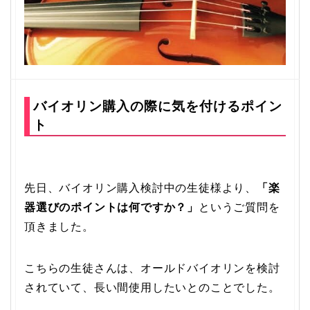
バイオリン購入の際に気を付けるポイン
ト
先日、バイオリン購入検討中の生徒様より、
「楽
器選びのポイントは何ですか？」
というご質問を
頂きました。
こちらの生徒さんは、オールドバイオリンを検討
されていて、長い間使用したいとのことでした。