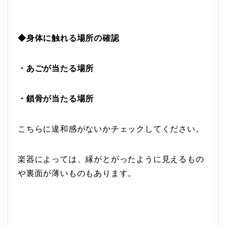
◆身体に触れる場所の確認
・あごが当たる場所
・鎖骨が当たる場所
こちらに違和感がないかチェックしてください。
楽器によっては、縁がとがったように見えるもの
や裏面が薄いものもあります。