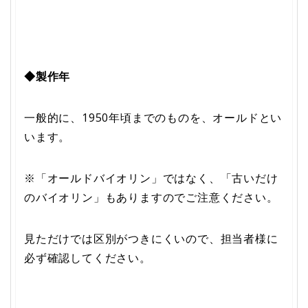
◆製作年
一般的に、1950年頃までのものを、オールドとい
います。
※「オールドバイオリン」ではなく、「古いだけ
のバイオリン」もありますのでご注意ください。
見ただけでは区別がつきにくいので、担当者様に
必ず確認してください。