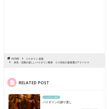
HOME
バイオリン 楽器
奈良・生駒の楽しいバイオリン教室 りり先生の楽器選びアドバイス
RELATED POST
バイオリン 楽器
バイオリンの譲り渡し