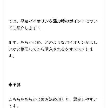
では、早速
バイオリンを選ぶ時のポイント
につい
てご紹介します！
まず、あらかじめ、どのようなバイオリンがほし
いかと整理してから購入されるをオススメしま
す。
◆予算
こちらをあらかじめお決め頂くと、選定しやすい
です。