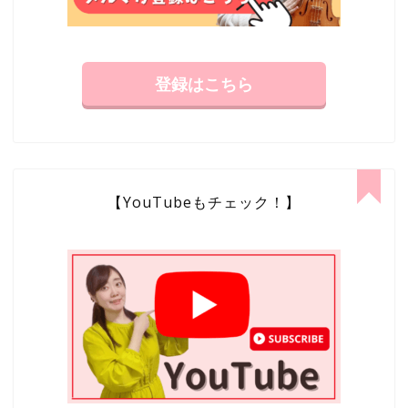
登録はこちら
【YouTubeもチェック！】