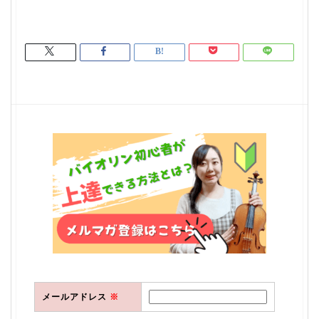
メールアドレス
※