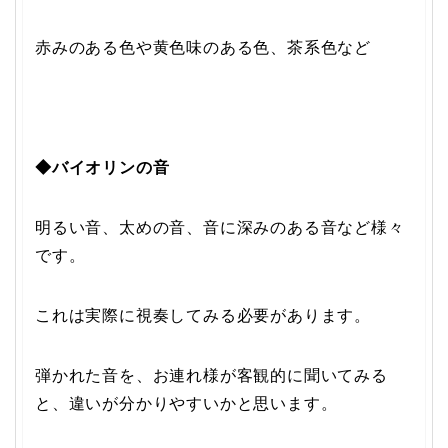
赤みのある色や黄色味のある色、茶系色など
◆バイオリンの音
明るい音、太めの音、音に深みのある音など様々
です。
これは実際に視奏してみる必要があります。
弾かれた音を、お連れ様が客観的に聞いてみる
と、違いが分かりやすいかと思います。