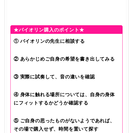
★バイオリン購入のポイント★
① バイオリンの先生に相談する
② あらかじめご自身の希望を書き出してみる
③ 実際に試奏して、音の違いを確認
④ 身体に触れる場所については、自身の身体
にフィットするかどうか確認する
⑤ ご自身の思ったものがないようであれば、
その場で購入せず、時間を置いて探す