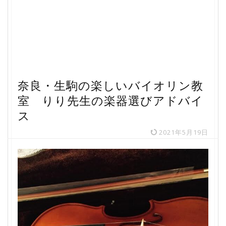
奈良・生駒の楽しいバイオリン教
室 りり先生の楽器選びアドバイ
ス
2021年5月19日