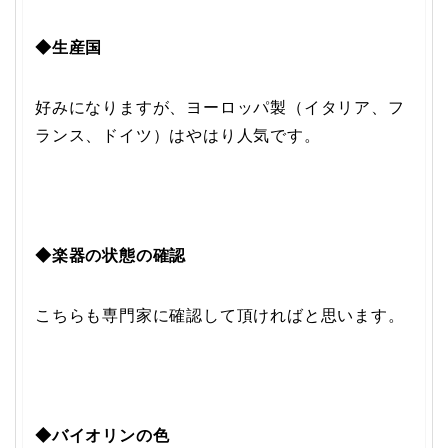
◆生産国
好みになりますが、ヨーロッパ製（イタリア、フ
ランス、ドイツ）はやはり人気です。
◆楽器の状態の確認
こちらも専門家に確認して頂ければと思います。
◆バイオリンの色