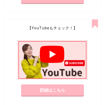
【YouTubeもチェック！】
詳細はこちら