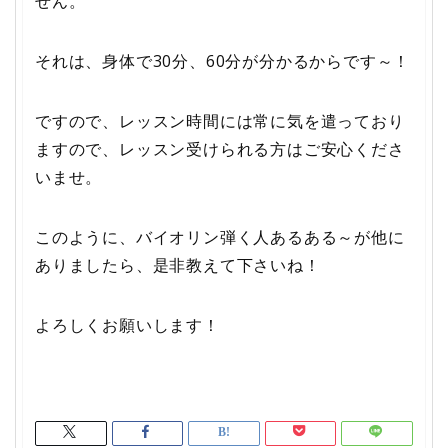
せん。
それは、身体で30分、60分が分かるからです～！
ですので、レッスン時間には常に気を遣っており
ますので、レッスン受けられる方はご安心くださ
いませ。
このように、バイオリン弾く人あるある～が他に
ありましたら、是非教えて下さいね！
よろしくお願いします！