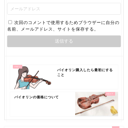
次回のコメントで使用するためブラウザーに自分の
名前、メールアドレス、サイトを保存する。
バイオリン購入したら最初にする
こと
バイオリンの価格について