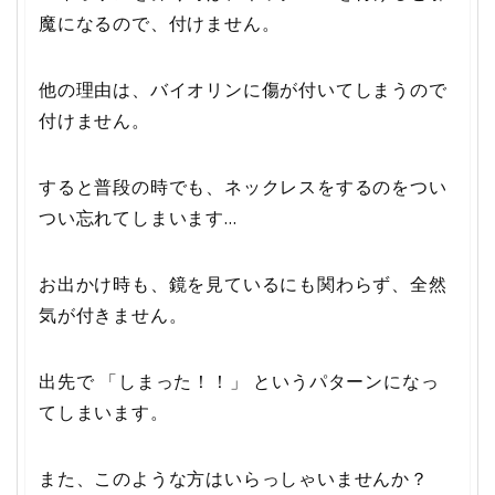
魔になるので、付けません。
他の理由は、バイオリンに傷が付いてしまうので
付けません。
すると普段の時でも、ネックレスをするのをつい
つい忘れてしまいます…
お出かけ時も、鏡を見ているにも関わらず、全然
気が付きません。
出先で 「しまった！！」 というパターンになっ
てしまいます。
また、このような方はいらっしゃいませんか？