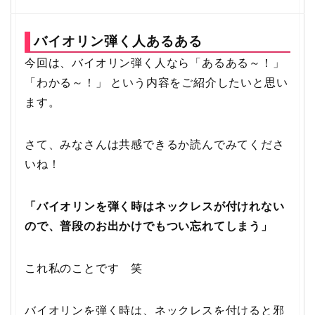
バイオリン弾く人あるある
今回は、バイオリン弾く人なら「あるある～！」
「わかる～！」 という内容をご紹介したいと思い
ます。
さて、みなさんは共感できるか読んでみてくださ
いね！
「バイオリンを弾く時はネックレスが付けれない
ので、普段のお出かけでもつい忘れてしまう」
これ私のことです 笑
バイオリンを弾く時は、ネックレスを付けると邪