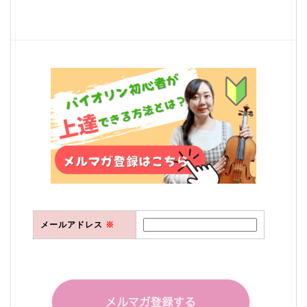
メールアドレス
※