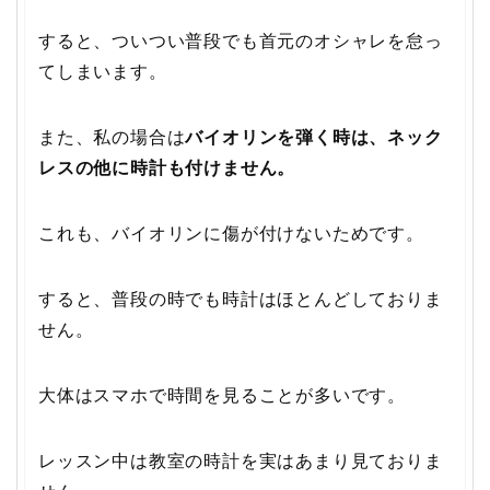
すると、ついつい普段でも首元のオシャレを怠っ
てしまいます。
また、私の場合は
バイオリンを弾く時は、ネック
レスの他に時計も付けません。
これも、バイオリンに傷が付けないためです。
すると、普段の時でも時計はほとんどしておりま
せん。
大体はスマホで時間を見ることが多いです。
レッスン中は教室の時計を実はあまり見ておりま