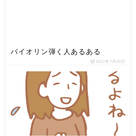
バイオリン弾く人あるある
2022年7月30日