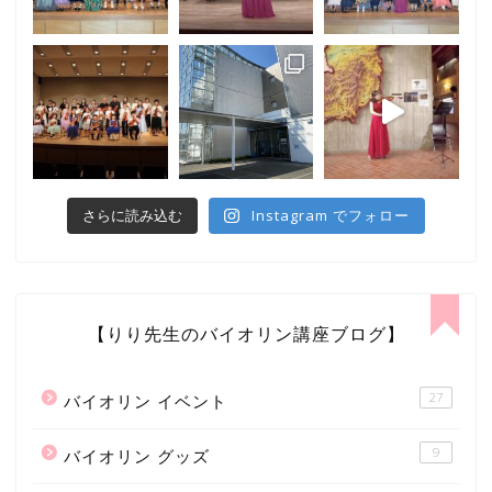
Instagram でフォロー
さらに読み込む
【りり先生のバイオリン講座ブログ】
27
バイオリン イベント
9
バイオリン グッズ