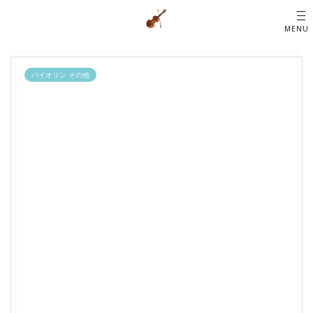
バイオリン その他