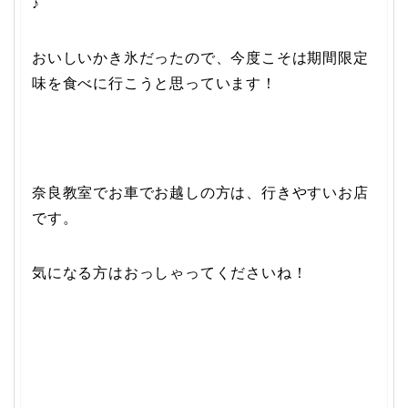
♪
おいしいかき氷だったので、今度こそは期間限定
味を食べに行こうと思っています！
奈良教室でお車でお越しの方は、行きやすいお店
です。
気になる方はおっしゃってくださいね！