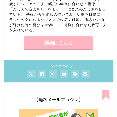
歳からシニアの方まで幅広い年代に合わせて指導。
「楽しんで音楽を♪」 をモットーに音楽の楽しさを伝え
ている。 基礎から生徒様の弾いてみたい曲を目標にク
ラッシックからポップスまで幅広く対応。 弾きたい曲
が弾けた時の喜びを大切に、生徒様に合わせた教育に力
を入れている。
詳細はこちら
＼ Follow me ／
【無料メールマガジン】