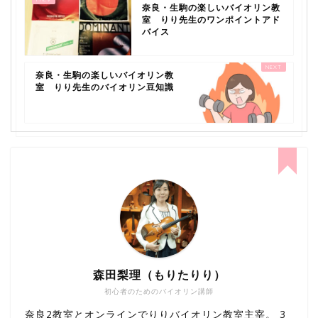
奈良・生駒の楽しいバイオリン教
室 りり先生のワンポイントアド
バイス
奈良・生駒の楽しいバイオリン教
室 りり先生のバイオリン豆知識
森田梨理（もりたりり）
初心者のためのバイオリン講師
奈良2教室とオンラインでりりバイオリン教室主宰。 3