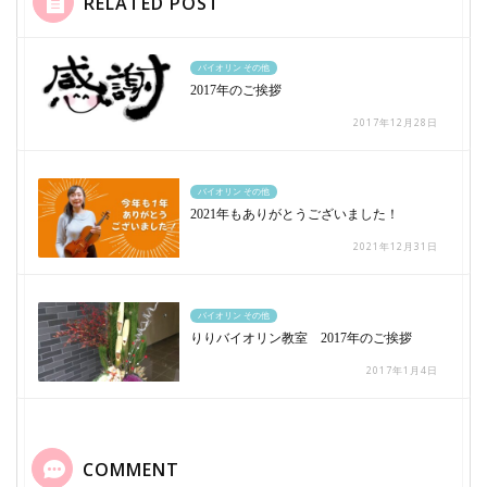
RELATED POST
バイオリン その他
2017年のご挨拶
2017年12月28日
バイオリン その他
2021年もありがとうございました！
2021年12月31日
バイオリン その他
りりバイオリン教室 2017年のご挨拶
2017年1月4日
COMMENT