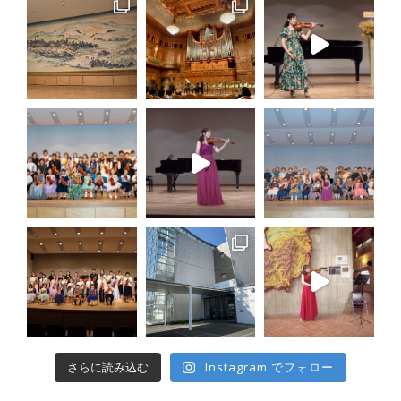
Instagram でフォロー
さらに読み込む