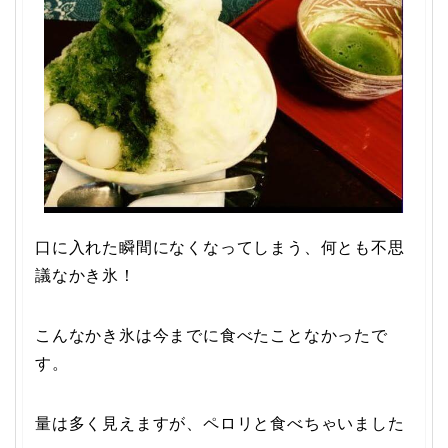
口に入れた瞬間になくなってしまう、何とも不思
議なかき氷！
こんなかき氷は今までに食べたことなかったで
す。
量は多く見えますが、ペロリと食べちゃいました