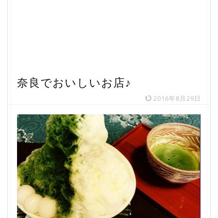
奈良でおいしいお店♪
2016年8月29日