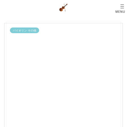
バイオリン その他