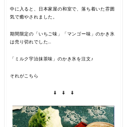
中に入ると、日本家屋の和室で、落ち着いた雰囲
気で癒やされました。
期間限定の「いちご味」「マンゴー味」のかき氷
は売り切れでした…
「ミルク宇治抹茶味」のかき氷を注文♪
それがこちら
⇓ ⇓ ⇓