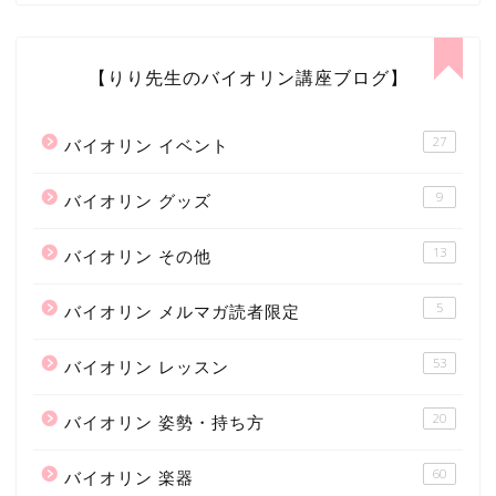
【りり先生のバイオリン講座ブログ】
27
バイオリン イベント
9
バイオリン グッズ
13
バイオリン その他
5
バイオリン メルマガ読者限定
53
バイオリン レッスン
20
バイオリン 姿勢・持ち方
60
バイオリン 楽器