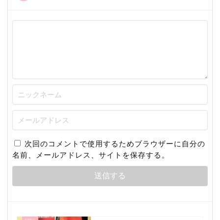
次回のコメントで使用するためブラウザーに自分の
名前、メールアドレス、サイトを保存する。