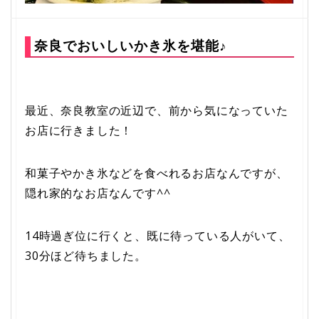
奈良でおいしいかき氷を堪能♪
最近、奈良教室の近辺で、前から気になっていた
お店に行きました！
和菓子やかき氷などを食べれるお店なんですが、
隠れ家的なお店なんです^^
14時過ぎ位に行くと、既に待っている人がいて、
30分ほど待ちました。