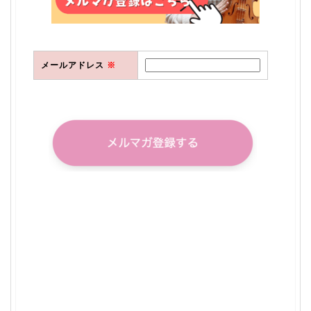
メールアドレス
※