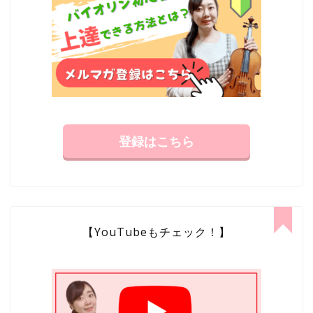
登録はこちら
【YouTubeもチェック！】